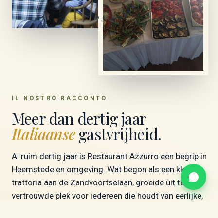
IL NOSTRO RACCONTO
Meer dan dertig jaar
Italiaanse
gastvrijheid.
Al ruim dertig jaar is Restaurant Azzurro een begrip in
Heemstede en omgeving. Wat begon als een kleine
trattoria aan de Zandvoortselaan, groeide uit tot een
vertrouwde plek voor iedereen die houdt van eerlijke,
authentieke Italiaanse gerechten.